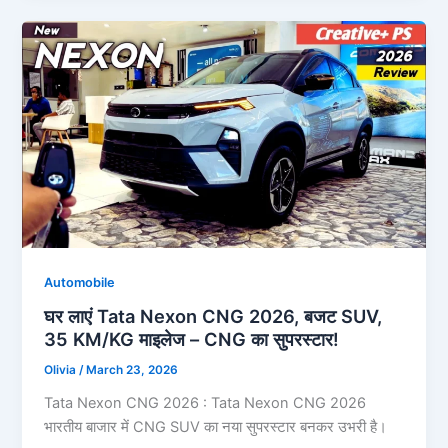
Automobile
घर लाएं Tata Nexon CNG 2026, बजट SUV,
35 KM/KG माइलेज – CNG का सुपरस्टार!
Olivia
/
March 23, 2026
Tata Nexon CNG 2026 : Tata Nexon CNG 2026
भारतीय बाजार में CNG SUV का नया सुपरस्टार बनकर उभरी है।