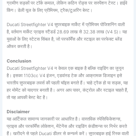
ग्रामीण सड़कों पर टॉर्क कमाल, लेकिन कठिन रोड्स पर सस्पेंशन टेस्ट। हाईवे
किंग। डेली यूज के लिए प्रीमियम, ट्रैक/टूअरिंग बेस्ट।
Ducati Streetfighter V4 सुपरबाइक मार्केट में प्रीमियम पोजिशनिंग वाली
है, वर्तमान मार्केट प्राइस स्टैंडर्ड 28.69 लाख से 32.38 लाख (V4 S)। यह
युवाओं के लिए स्टेटस सिंबल है, जो परफॉर्मेंस और स्टाइल का परफेक्ट ब्लेंड
ऑफर करती है।
Conclusion
Ducati Streetfighter V4 न केवल एक बाइक है बल्कि राइडिंग का जुनून
है। इसका 1103cc V4 इंजन, एडवांस्ड टेक और आक्रामक डिजाइन इसे
भारतीय सुपरबाइक लवर्स की पहली चॉइस बनाते हैं। चाहे ट्रैक हो या सड़क, यह
हर मोमेंट को यादगार बनाती है। अगर आप पावर, कंट्रोल और स्टाइल चाहते हैं,
तो यह आपकी बेस्ट बेट है।
Disclaimer
यह आर्टिकल सामान्य जानकारी पर आधारित है। वास्तविक स्पेसिफिकेशन्स,
प्राइस और परफॉर्मेंस लोकेशन, मेंटेनेंस और राइडिंग कंडीशन्स पर निर्भर करते
हैं। खरीदने से पहले Ducati डीलर से कन्फर्म करें। सुपरबाइक हाई रिस्क वाली