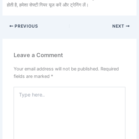
होती है, हमेशा सेफ्टी गियर यूज करें और ट्रेनिंग लें।
PREVIOUS
NEXT
Leave a Comment
Your email address will not be published.
Required
fields are marked
*
Type
here..