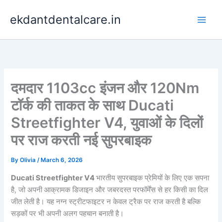
Skip
ekdantdentalcare.in
to
content
दमदार 1103cc इंजन और 120Nm
टॉर्क की ताकत के साथ Ducati
Streetfighter V4, युवाओं के दिलों
पर राज करती नई सुपरबाइक
By
Olivia
/
March 6, 2026
Ducati Streetfighter V4
भारतीय सुपरबाइक प्रेमियों के लिए एक सपना
है, जो अपनी आक्रामक डिजाइन और जबरदस्त परफॉर्मेंस से हर किसी का दिल
जीत लेती है। यह नग्न स्ट्रीटफाइटर न केवल ट्रैक पर राज करती है बल्कि
सड़कों पर भी अपनी अलग पहचान बनाती है।