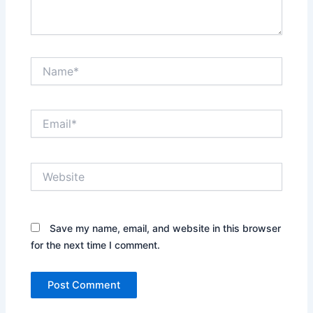
Name*
Email*
Website
Save my name, email, and website in this browser
for the next time I comment.