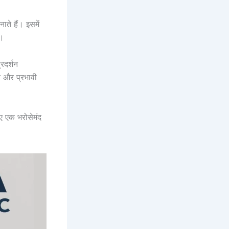
ते हैं। इसमें
ै।
्रदर्शन
त और प्रभावी
ए एक भरोसेमंद