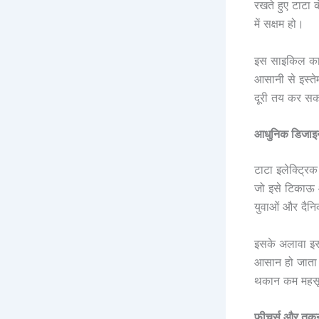
रखते हुए टाटा 
में सक्षम हो।
इस साइकिल का 
आसानी से इस्त
दूरी तय कर सक
आधुनिक डिजाइ
टाटा इलेक्ट्रि
जो इसे टिकाऊ 
युवाओं और दैन
इसके अलावा इस
आसान हो जाता 
थकान कम महस
फीचर्स और तक