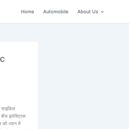
Home
Automobile
About Us
ic
िक साइकिल
 बीच इलेक्ट्रिक
को ध्यान में