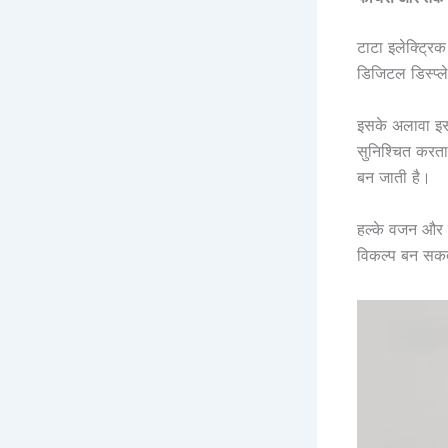
टाटा इलेक्ट्रि
डिजिटल डिस्प्ल
इसके अलावा इसमे
सुनिश्चित करता
बन जाती है।
हल्के वजन और 
विकल्प बन सकत