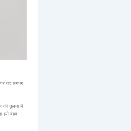
ने पर यह लगभग
की तुलना में
ा इसे बेहद