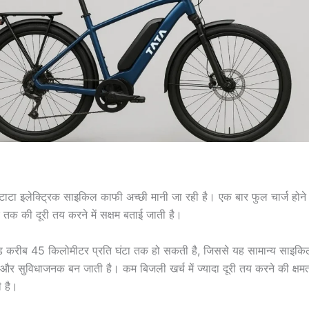
में टाटा इलेक्ट्रिक साइकिल काफी अच्छी मानी जा रही है। एक बार फुल चार्ज हो
क की दूरी तय करने में सक्षम बताई जाती है।
ड करीब 45 किलोमीटर प्रति घंटा तक हो सकती है, जिससे यह सामान्य साइकिल 
ज और सुविधाजनक बन जाती है। कम बिजली खर्च में ज्यादा दूरी तय करने की क्षमत
 है।