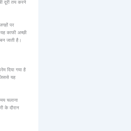
बी दूरी तय करने
जगहों पर
 यह काफी अच्छी
 बन जाती है।
ेम दिया गया है
 जिससे यह
 समय चलाना
ी के दौरान