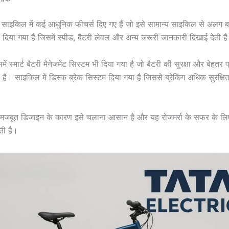
क साइकिल में कई आधुनिक फीचर्स दिए गए हैं जो इसे सामान्य साइकिल से अलग बना
े दिया गया है जिसमें स्पीड, बैटरी लेवल और अन्य जरूरी जानकारी दिखाई देती ह
ं स्मार्ट बैटरी मैनेजमेंट सिस्टम भी दिया गया है जो बैटरी की सुरक्षा और बेहतर प
 है। साइकिल में डिस्क ब्रेक सिस्टम दिया गया है जिससे ब्रेकिंग अधिक सुरक्षि
मजबूत डिजाइन के कारण इसे चलाना आसान है और यह रोजमर्रा के सफर के लि
ी है।