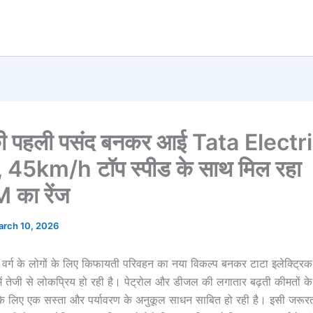
 की पहली पसंद बनकर आई Tata Electr
 45km/h टॉप स्पीड के साथ मिल रहा
का रेंज
rch 10, 2026
 वर्ग के लोगों के लिए किफायती परिवहन का नया विकल्प बनकर टाटा इलेक्ट्र
ें तेजी से लोकप्रिय हो रही है। पेट्रोल और डीजल की लगातार बढ़ती कीमतों के
े लिए एक सस्ता और पर्यावरण के अनुकूल साधन साबित हो रही है। इसी जरूरत 