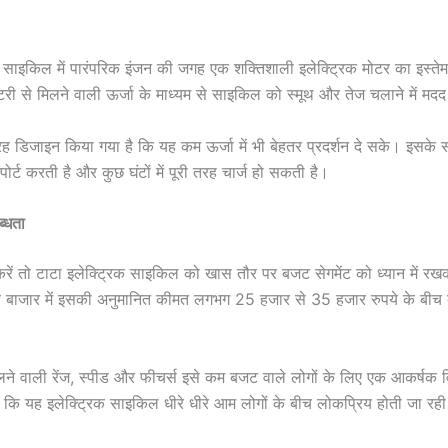
क साइकिल में पारंपरिक इंजन की जगह एक शक्तिशाली इलेक्ट्रिक मोटर का इस्ते
टरी से मिलने वाली ऊर्जा के माध्यम से साइकिल को स्मूथ और तेज चलाने में मद
 डिजाइन किया गया है कि यह कम ऊर्जा में भी बेहतर प्रदर्शन दे सके। इसके 
सपोर्ट करती है और कुछ घंटों में पूरी तरह चार्ज हो सकती है।
्धता
ें तो टाटा इलेक्ट्रिक साइकिल को खास तौर पर बजट सेगमेंट को ध्यान में रख
य बाजार में इसकी अनुमानित कीमत लगभग 25 हजार से 35 हजार रुपये के बीच 
लने वाली रेंज, स्पीड और फीचर्स इसे कम बजट वाले लोगों के लिए एक आकर्षक व
ै कि यह इलेक्ट्रिक साइकिल धीरे धीरे आम लोगों के बीच लोकप्रिय होती जा रही