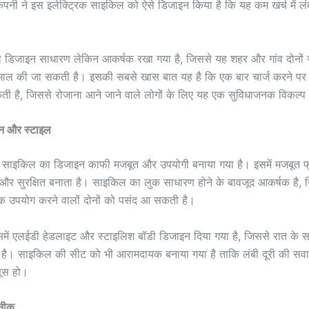
कंपनी ने इस इलेक्ट्रिक साइकिल को ऐसे डिजाइन किया है कि यह कम खर्च में लं
डिजाइन साधारण लेकिन आकर्षक रखा गया है, जिससे यह शहर और गांव दोनों 
ेमाल की जा सकती है। इसकी सबसे खास बात यह है कि एक बार चार्ज करने पर
ती है, जिससे रोजाना आने जाने वाले लोगों के लिए यह एक सुविधाजनक विकल्प
न और स्टाइल
क साइकिल का डिजाइन काफी मजबूत और उपयोगी बनाया गया है। इसमें मजबूत फ्र
और सुरक्षित बनाता है। साइकिल का लुक साधारण होने के बावजूद आकर्षक है,
िक उपयोग करने वालों दोनों को पसंद आ सकती है।
में एलईडी हेडलाइट और स्टाइलिश बॉडी डिजाइन दिया गया है, जिससे रात के
है। साइकिल की सीट को भी आरामदायक बनाया गया है ताकि लंबी दूरी की सवार
ूस हो।
नीक