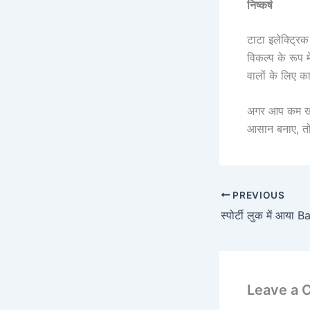
निष्कर्ष
टाटा इलेक्ट्र
विकल्प के रूप
वालों के लिए क
अगर आप कम खर्च
आसान बनाए, तो
PREVIOUS
Leave a