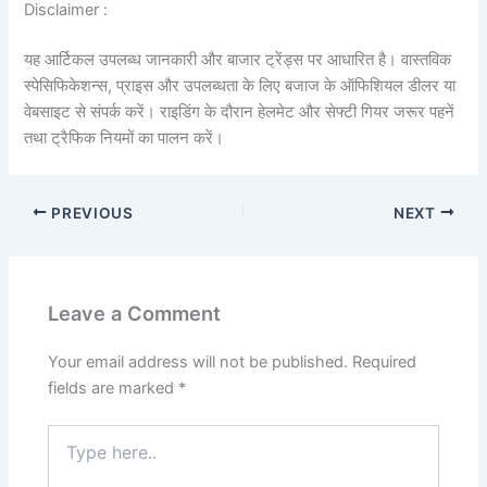
Disclaimer :
यह आर्टिकल उपलब्ध जानकारी और बाजार ट्रेंड्स पर आधारित है। वास्तविक
स्पेसिफिकेशन्स, प्राइस और उपलब्धता के लिए बजाज के ऑफिशियल डीलर या
वेबसाइट से संपर्क करें। राइडिंग के दौरान हेलमेट और सेफ्टी गियर जरूर पहनें
तथा ट्रैफिक नियमों का पालन करें।
PREVIOUS
NEXT
Leave a Comment
Your email address will not be published.
Required
fields are marked
*
Type
here..