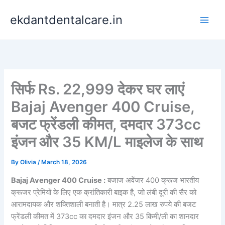
Skip
ekdantdentalcare.in
to
content
सिर्फ Rs. 22,999 देकर घर लाएं
Bajaj Avenger 400 Cruise,
बजट फ्रेंडली कीमत, दमदार 373cc
इंजन और 35 KM/L माइलेज के साथ
By
Olivia
/
March 18, 2026
Bajaj Avenger 400 Cruise :
बजाज अवेंजर 400 क्रूज भारतीय
क्रूजर प्रेमियों के लिए एक क्रांतिकारी बाइक है, जो लंबी दूरी की सैर को
आरामदायक और शक्तिशाली बनाती है। मात्र 2.25 लाख रुपये की बजट
फ्रेंडली कीमत में 373cc का दमदार इंजन और 35 किमी/ली का शानदार