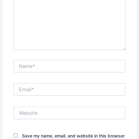
Name*
Email*
Website
Save my name, email, and website in this browser