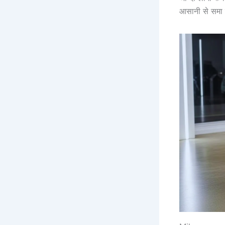
आसानी से समा 