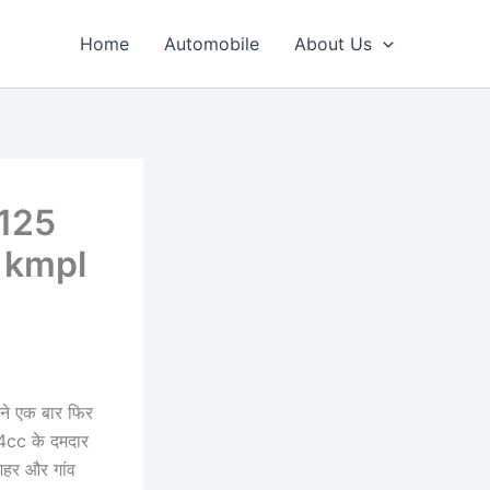
Home
Automobile
About Us
s 125
7 kmpl
 ने एक बार फिर
4cc के दमदार
शहर और गांव