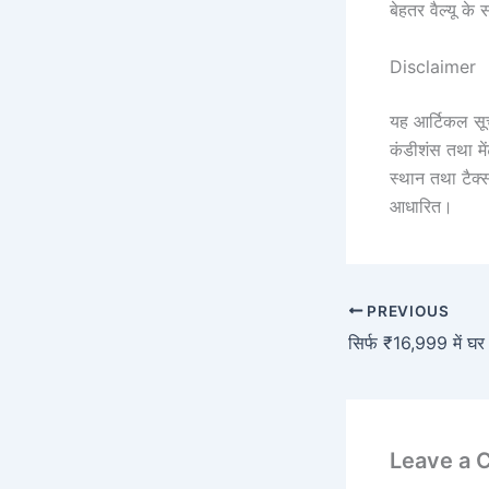
बेहतर वैल्यू के
Disclaimer
यह आर्टिकल सूच
कंडीशंस तथा में
स्थान तथा टैक्
आधारित।
PREVIOUS
Leave a