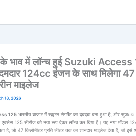
ं के भाव में लॉन्च हुई Suzuki Acces
, दमदार 124cc इंजन के साथ मिलेगा 4
रीन माइलेज
h 18, 2026
ess 125
भारतीय बाजार में स्कूटर सेगमेंट का दबदबा बना हुआ है, और सुजuki
 एक्सेस 125 सीरीज को नया रूप देकर लॉन्च कर दिया है। यह नया मॉडल 12
ता है, जो 47 किलोमीटर प्रति लीटर तक का शानदार माइलेज देता है, जो इसे 