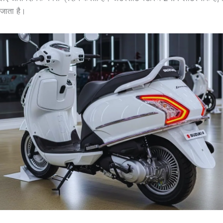
जाता है।